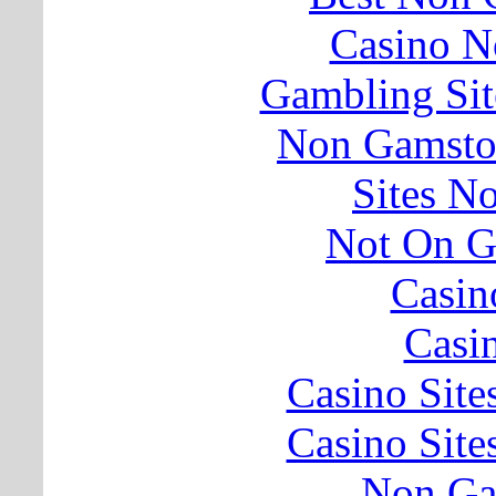
Casino N
Gambling Si
Non Gamsto
Sites N
Not On G
Casin
Casi
Casino Sit
Casino Sit
Non Ga