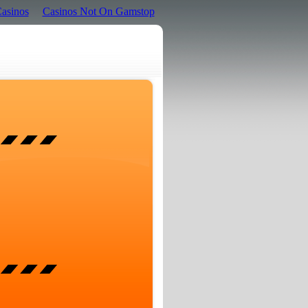
asinos
Casinos Not On Gamstop