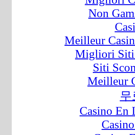
Non Gams
Cas
Meilleur Casi
Migliori Si
Siti Sco
Meilleur 
무
Casino En 
Casino 