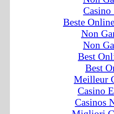
Casino
Beste Onlin
Non Ga
Non Ga
Best Onl
Best O
Meilleur 
Casino E
Casinos 
Migliori 