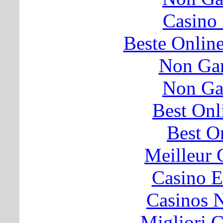
Casino
Beste Onlin
Non Ga
Non Ga
Best Onl
Best O
Meilleur 
Casino E
Casinos 
Migliori 