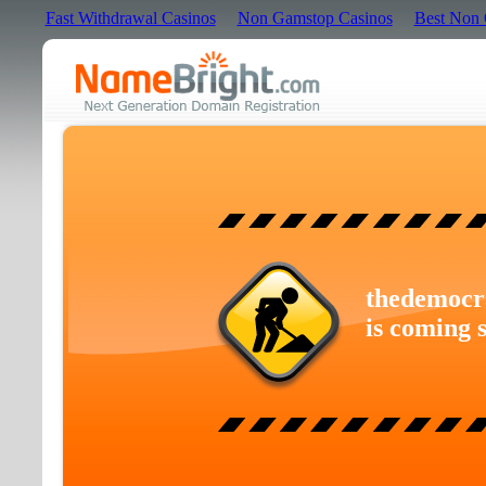
Fast Withdrawal Casinos
Non Gamstop Casinos
Best Non 
thedemocr
is coming 