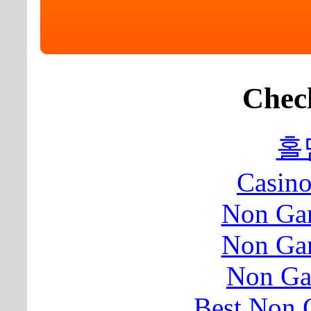
Check
홀
Casin
Non Ga
Non Ga
Non Ga
Best Non 