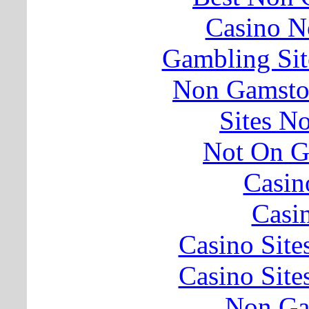
Casino N
Gambling Si
Non Gamsto
Sites N
Not On G
Casin
Casi
Casino Sit
Casino Sit
Non Ga