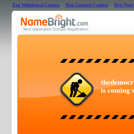
Fast Withdrawal Casinos
Non Gamstop Casinos
Best Non 
thedemocr
is coming 